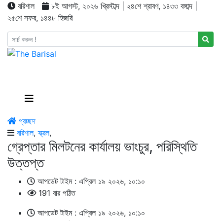
বরিশাল
৮ই আগস্ট, ২০২৬ খ্রিস্টাব্দ | ২৪শে শ্রাবণ, ১৪৩৩ বঙ্গাব্দ |
২৫শে সফর, ১৪৪৮ হিজরি
প্রচ্ছদ
বরিশাল
,
স্ক্রল
,
গ্রেপ্তার মিলটনের কার্যালয় ভাংচুর, পরিস্থিতি
উত্তপ্ত
আপডেট টাইম : এপ্রিল ১৯ ২০২৬, ১০:১০
191 বার পঠিত
আপডেট টাইম : এপ্রিল ১৯ ২০২৬, ১০:১০