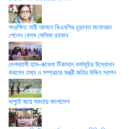
সংরক্ষিত নারী আসনে বিএনপির চূড়ান্ত মনোনয়ন
পেলেন বেগম সেলিমা রহমান
দেশব্যাপী হাম-রুবেলা টিকাদান কর্মসূচির উদ্বোধন
করলেন তথ্য ও সম্প্রচার মন্ত্রী জহির উদ্দিন স্বপন
দাপুটে জয়ে সমতায় বাংলাদেশ