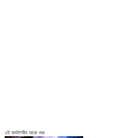
এই ক্যাটাগরীর আরো খবর