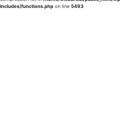
includes/functions.php
on line
5493