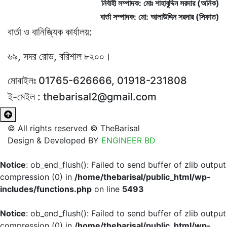
নির্বাহী সম্পাদক: মোঃ শাহাবুদ্দিন সরদার (অনিক)
বার্তা সম্পাদক: মো: আলাউদ্দিন সরদার (সিফাত)
বার্তা ও বানিজ্যিক কার্যালয়:
৬৯, সদর রোড, বরিশাল ৮২০০।
মোবাইলঃ 01765-626666, 01918-231808
ই-মেইল : thebarisal2@gmail.com
© All rights reserved © TheBarisal
Design & Developed BY
ENGINEER BD
Notice
: ob_end_flush(): Failed to send buffer of zlib output
compression (0) in
/home/thebarisal/public_html/wp-
includes/functions.php
on line
5493
Notice
: ob_end_flush(): Failed to send buffer of zlib output
compression (0) in
/home/thebarisal/public_html/wp-