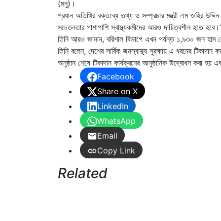
(মনু)।
প্রধান অতিথির বক্তব্যে তথ্য ও সম্প্রচার মন্ত্রী এম জহির উদ
সচেতনতার পাশাপাশি স্বাস্থ্যকর্মীদের আরও দায়িত্বশীল হতে হবে।
তিনি আরও জানান, বরিশাল বিভাগে এখন পর্যন্ত ১,৯৩০ জন হাম 
তিনি বলেন, দেশের সার্বিক জনস্বাস্থ্য সুরক্ষায় এ ধরনের টিকাদান
অনুষ্ঠান শেষে টিকাদান কার্যক্রমের আনুষ্ঠানিক উদ্বোধন করা হয়
Facebook
Share on X
LinkedIn
WhatsApp
Email
Copy Link
Related