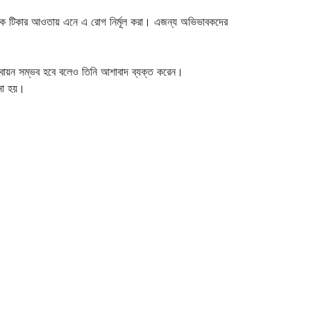
শিশুকে টিকার আওতায় এনে এ রোগ নির্মূল করা। এজন্য অভিভাবকদের
 বাস্তবায়ন সম্ভব হবে বলেও তিনি আশাবাদ ব্যক্ত করেন।
ানো হয়।