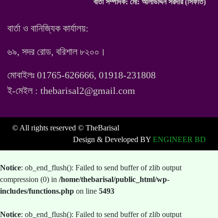
বার্তা সম্পাদক: মো: আলাউদ্দিন সরদার (সিফাত)
বার্তা ও বানিজ্যিক কার্যালয়:
৬৯, সদর রোড, বরিশাল ৮২০০।
মোবাইলঃ 01765-626666, 01918-231808
ই-মেইল : thebarisal2@gmail.com
© All rights reserved © TheBarisal
Design & Developed BY
ENGINEER BD
Notice
: ob_end_flush(): Failed to send buffer of zlib output
compression (0) in
/home/thebarisal/public_html/wp-
includes/functions.php
on line
5493
Notice
: ob_end_flush(): Failed to send buffer of zlib output