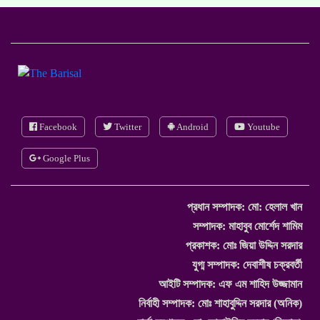
Facebook
Twitter
Android
Youtube
Google Plus
প্রধান সম্পাদক:
মো: হেলাল খান
সম্পাদক: মাহাবুব মোর্শেদ শামিম
প্রকাশক: মোঃ জিয়া উদ্দিন সরদার
যুগ্ম সম্পাদক: দেবাশীষ চক্রবর্তী
আইটি সম্পাদক: এফ এম শাহিদ উজ্জামান
নির্বাহী সম্পাদক: মোঃ শাহাবুদ্দিন সরদার (অনিক)